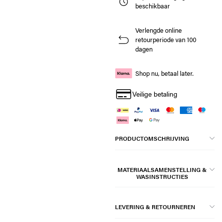
beschikbaar
Verlengde online
retourperiode van 100
dagen
Shop nu, betaal later.
Veilige betaling
PRODUCTOMSCHRIJVING
MATERIAALSAMENSTELLING &
WASINSTRUCTIES
LEVERING & RETOURNEREN