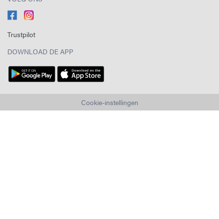
Trustpilot
DOWNLOAD DE APP
Cookie-instellingen