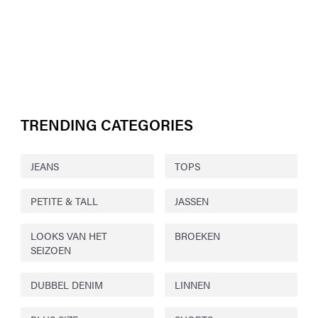
TRENDING CATEGORIES
JEANS
TOPS
PETITE & TALL
JASSEN
LOOKS VAN HET
BROEKEN
SEIZOEN
DUBBEL DENIM
LINNEN