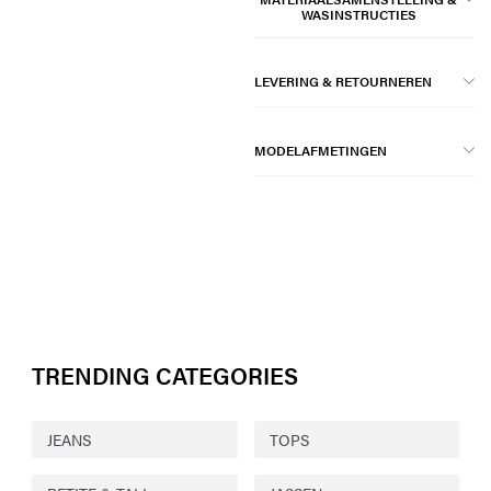
WASINSTRUCTIES
LEVERING & RETOURNEREN
MODELAFMETINGEN
TRENDING CATEGORIES
JEANS
TOPS