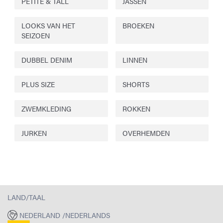
PETITE & TALL
JASSEN
LOOKS VAN HET
BROEKEN
SEIZOEN
DUBBEL DENIM
LINNEN
PLUS SIZE
SHORTS
ZWEMKLEDING
ROKKEN
JURKEN
OVERHEMDEN
LAND/TAAL
NEDERLAND /NEDERLANDS