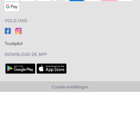
VOLG ONS
Trustpilot
DOWNLOAD DE APP
Cookie-instellingen