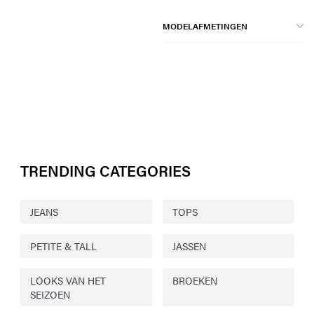
MODELAFMETINGEN
TRENDING CATEGORIES
JEANS
TOPS
PETITE & TALL
JASSEN
LOOKS VAN HET
BROEKEN
SEIZOEN