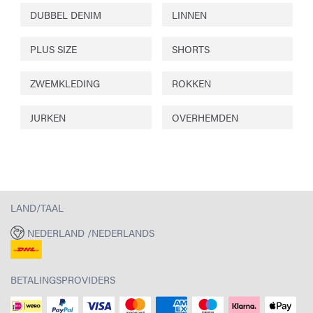
DUBBEL DENIM
LINNEN
PLUS SIZE
SHORTS
ZWEMKLEDING
ROKKEN
JURKEN
OVERHEMDEN
LAND/TAAL
NEDERLAND /NEDERLANDS
BETALINGSPROVIDERS