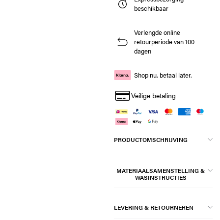
beschikbaar
Verlengde online
retourperiode van 100
dagen
Shop nu, betaal later.
Veilige betaling
PRODUCTOMSCHRIJVING
MATERIAALSAMENSTELLING &
WASINSTRUCTIES
LEVERING & RETOURNEREN