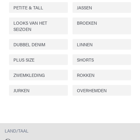
PETITE & TALL
JASSEN
LOOKS VAN HET
BROEKEN
SEIZOEN
DUBBEL DENIM
LINNEN
PLUS SIZE
SHORTS
ZWEMKLEDING
ROKKEN
JURKEN
OVERHEMDEN
LAND/TAAL