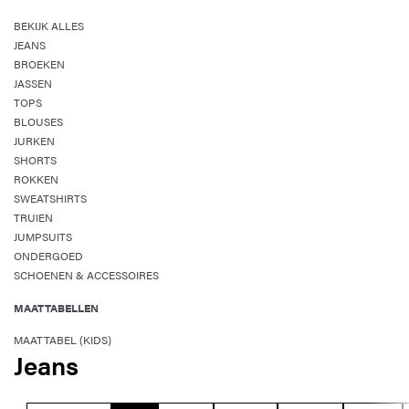
BEKIJK ALLES
JEANS
BROEKEN
JASSEN
TOPS
BLOUSES
JURKEN
SHORTS
ROKKEN
SWEATSHIRTS
TRUIEN
JUMPSUITS
ONDERGOED
SCHOENEN & ACCESSOIRES
MAATTABELLEN
MAATTABEL (KIDS)
Jeans