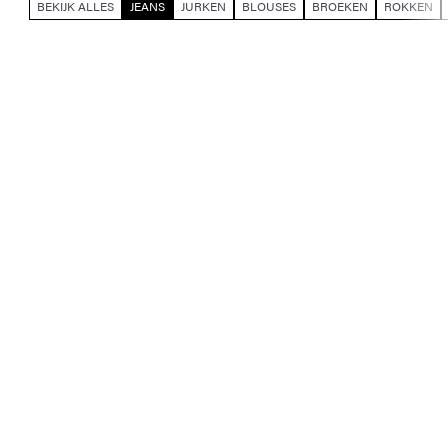
BEKIJK ALLES
JEANS
JURKEN
BLOUSES
BROEKEN
ROKKEN