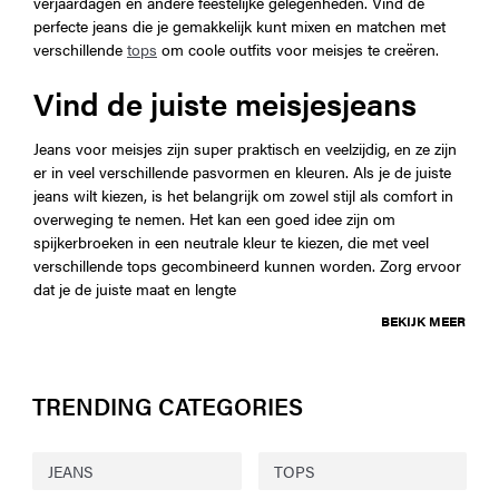
verjaardagen en andere feestelijke gelegenheden. Vind de
perfecte jeans die je gemakkelijk kunt mixen en matchen met
verschillende
tops
om coole outfits voor meisjes te creëren.
Vind de juiste meisjesjeans
Jeans voor meisjes zijn super praktisch en veelzijdig, en ze zijn
er in veel verschillende pasvormen en kleuren. Als je de juiste
jeans wilt kiezen, is het belangrijk om zowel stijl als comfort in
overweging te nemen. Het kan een goed idee zijn om
spijkerbroeken in een neutrale kleur te kiezen, die met veel
verschillende tops gecombineerd kunnen worden. Zorg ervoor
dat je de juiste maat en lengte
BEKIJK MEER
TRENDING CATEGORIES
JEANS
TOPS