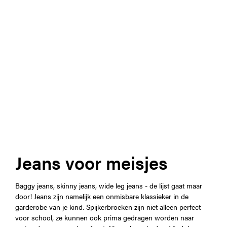
Jeans voor meisjes
Baggy jeans, skinny jeans, wide leg jeans - de lijst gaat maar
door! Jeans zijn namelijk een onmisbare klassieker in de
garderobe van je kind. Spijkerbroeken zijn niet alleen perfect
voor school, ze kunnen ook prima gedragen worden naar