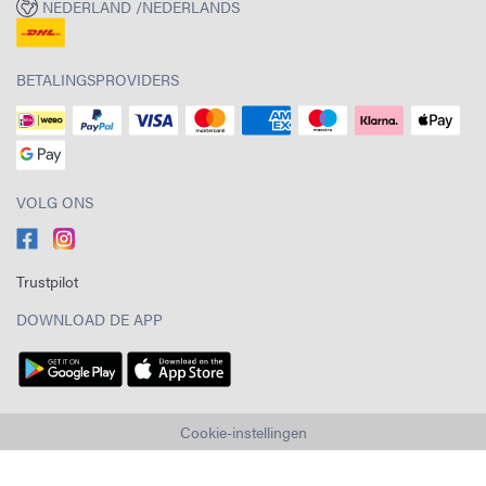
NEDERLAND /NEDERLANDS
BETALINGSPROVIDERS
VOLG ONS
Trustpilot
DOWNLOAD DE APP
Cookie-instellingen