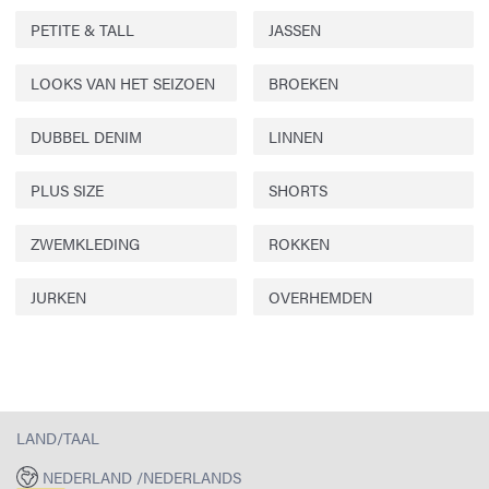
PETITE & TALL
JASSEN
LOOKS VAN HET SEIZOEN
BROEKEN
DUBBEL DENIM
LINNEN
PLUS SIZE
SHORTS
ZWEMKLEDING
ROKKEN
JURKEN
OVERHEMDEN
LAND/TAAL
NEDERLAND /NEDERLANDS