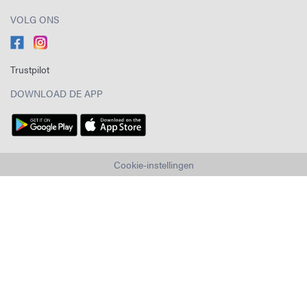
VOLG ONS
Trustpilot
DOWNLOAD DE APP
Cookie-instellingen