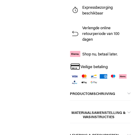
Expressbezorging
beschikbaar
Verlengde online
retourperiode van 100
dagen
Shop nu, betaal later.
Veilige betaling
PRODUCTOMSCHRIJVING
MATERIAALSAMENSTELLING &
WASINSTRUCTIES