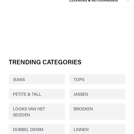
LEVERING & RETOURNEREN
TRENDING CATEGORIES
JEANS
TOPS
PETITE & TALL
JASSEN
LOOKS VAN HET
BROEKEN
SEIZOEN
DUBBEL DENIM
LINNEN