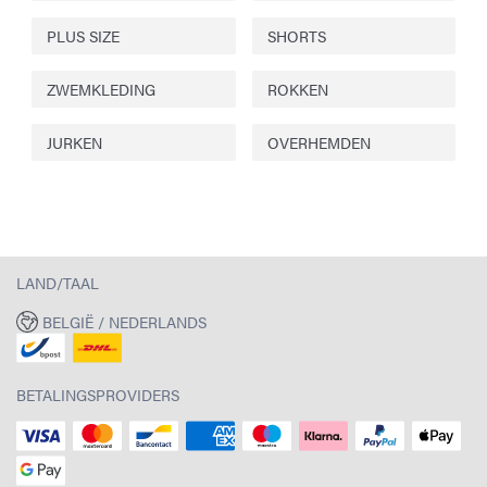
PLUS SIZE
SHORTS
ZWEMKLEDING
ROKKEN
JURKEN
OVERHEMDEN
LAND/TAAL
BELGIË / NEDERLANDS
BETALINGSPROVIDERS