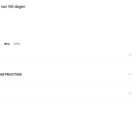
e van 100 dagen
NSTRUCTIES