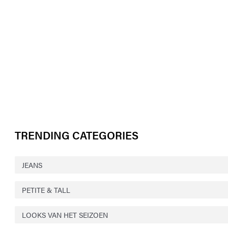
TRENDING CATEGORIES
JEANS
PETITE & TALL
LOOKS VAN HET SEIZOEN