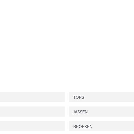
TOPS
JASSEN
BROEKEN