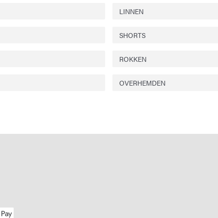
LINNEN
SHORTS
ROKKEN
OVERHEMDEN