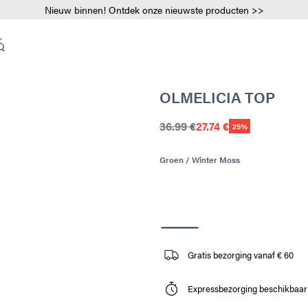
Nieuw binnen! Ontdek onze nieuwste producten >>
OLMELICIA TOP
36.99 €
27.74 €
25%
Groen / Winter Moss
Gratis bezorging vanaf € 60
Expressbezorging beschikbaar