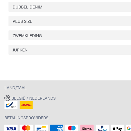
DUBBEL DENIM
PLUS SIZE
ZWEMKLEDING
JURKEN
LAND/TAAL
BELGIË / NEDERLANDS
BETALINGSPROVIDERS