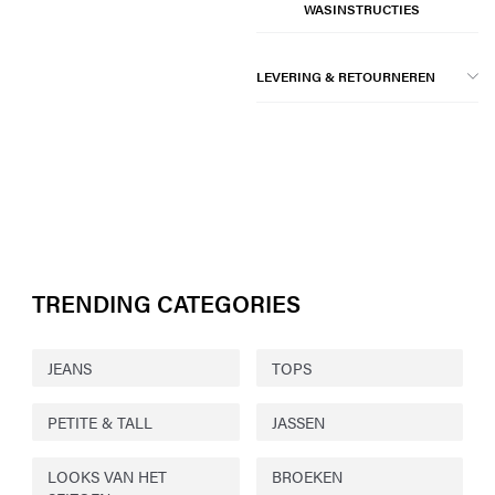
WASINSTRUCTIES
LEVERING & RETOURNEREN
TRENDING CATEGORIES
JEANS
TOPS
PETITE & TALL
JASSEN
LOOKS VAN HET
BROEKEN