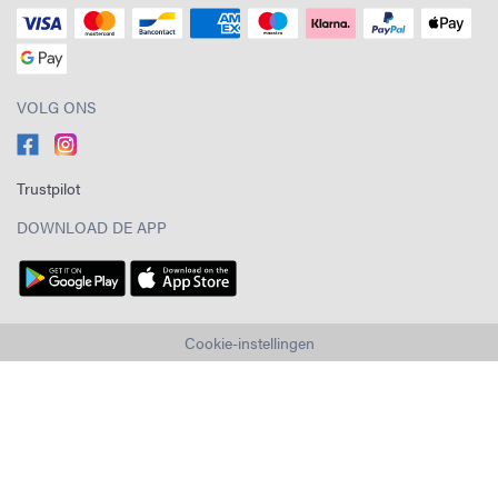
VOLG ONS
Trustpilot
DOWNLOAD DE APP
Cookie-instellingen