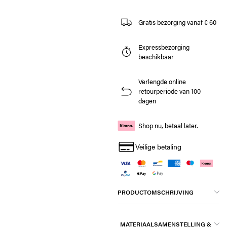
Gratis bezorging vanaf € 60
Expressbezorging
beschikbaar
Verlengde online
retourperiode van 100
dagen
Shop nu, betaal later.
Veilige betaling
PRODUCTOMSCHRIJVING
MATERIAALSAMENSTELLING &