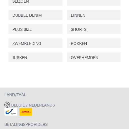
SEIZOEN
DUBBEL DENIM
LINNEN
PLUS SIZE
SHORTS
ZWEMKLEDING
ROKKEN
JURKEN
OVERHEMDEN
LAND/TAAL
BELGIË / NEDERLANDS
BETALINGSPROVIDERS