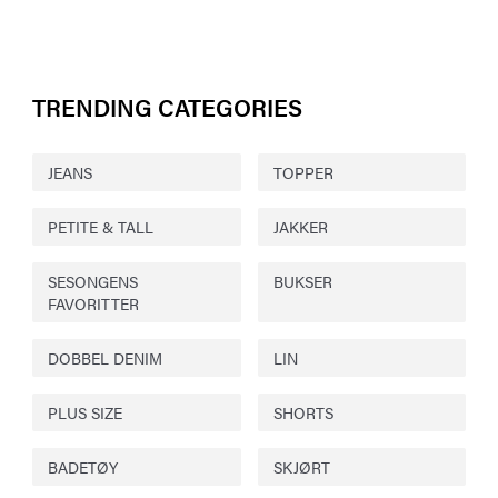
TRENDING CATEGORIES
JEANS
TOPPER
PETITE & TALL
JAKKER
SESONGENS
BUKSER
FAVORITTER
DOBBEL DENIM
LIN
PLUS SIZE
SHORTS
BADETØY
SKJØRT