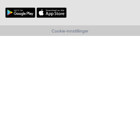
Cookie-innstillinger