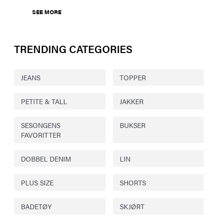
SEE MORE
TRENDING CATEGORIES
JEANS
TOPPER
PETITE & TALL
JAKKER
SESONGENS
BUKSER
FAVORITTER
DOBBEL DENIM
LIN
PLUS SIZE
SHORTS
BADETØY
SKJØRT