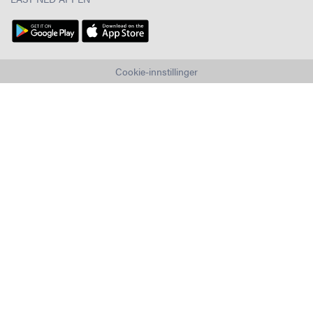
Cookie-innstillinger