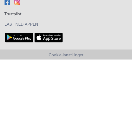
Trustpilot
LAST NED APPEN
Cookie-innstillinger