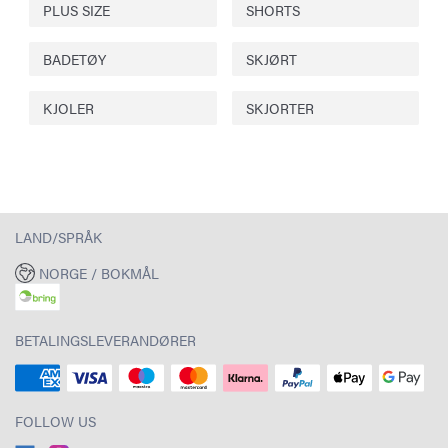
PLUS SIZE
SHORTS
BADETØY
SKJØRT
KJOLER
SKJORTER
LAND/SPRÅK
NORGE / BOKMÅL
BETALINGSLEVERANDØRER
FOLLOW US