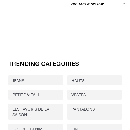
LIVRAISON & RETOUR
TRENDING CATEGORIES
JEANS
HAUTS
PETITE & TALL
VESTES
LES FAVORIS DE LA
PANTALONS
SAISON
DOUBLE DENIM
LIN