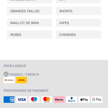
GRANDES TAILLES
SHORTS
MAILLOT DE BAIN
JUPES
ROBES
CHEMISES
PAYS/LANGUE
FRANCE / FRENCH
PRESTATAIRES DE PAIEMENT