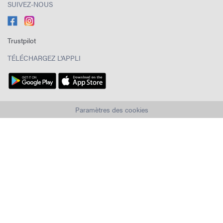
SUIVEZ-NOUS
Trustpilot
TÉLÉCHARGEZ L'APPLI
Paramètres des cookies