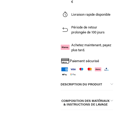
€
Livraison rapide disponible
Période de retour
prolongée de 100 jours
Achetez maintenant, payez
plus tard.
Paiement sécurisé
DESCRIPTION DU PRODUIT
COMPOSITION DES MATÉRIAUX
& INSTRUCTIONS DE LAVAGE