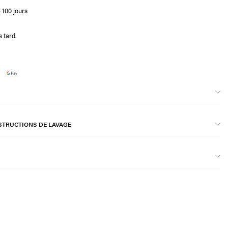
 100 jours
 tard.
STRUCTIONS DE LAVAGE