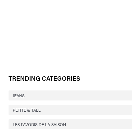
TRENDING CATEGORIES
JEANS
PETITE & TALL
LES FAVORIS DE LA SAISON