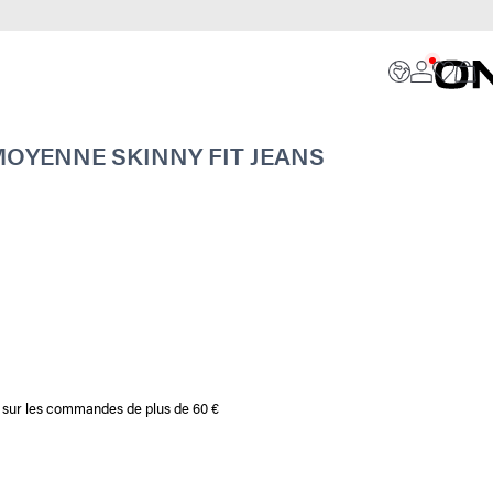
MOYENNE SKINNY FIT JEANS
te sur les commandes de plus de 60 €