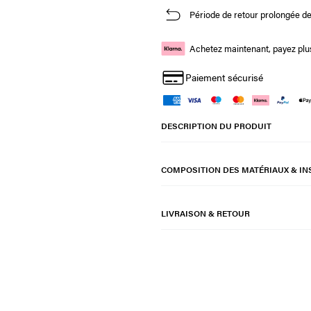
Période de retour prolongée de
Achetez maintenant, payez plus
Paiement sécurisé
DESCRIPTION DU PRODUIT
COMPOSITION DES MATÉRIAUX & IN
LIVRAISON & RETOUR