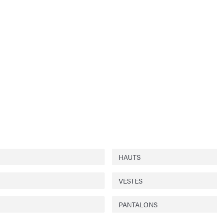
HAUTS
VESTES
PANTALONS