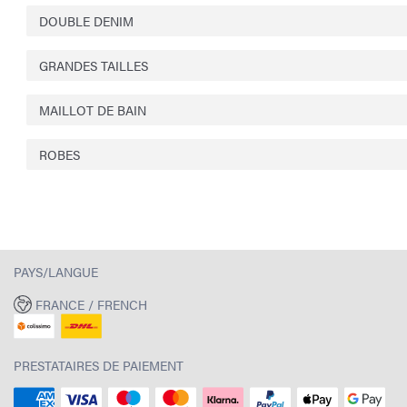
DOUBLE DENIM
GRANDES TAILLES
MAILLOT DE BAIN
ROBES
PAYS/LANGUE
FRANCE / FRENCH
PRESTATAIRES DE PAIEMENT