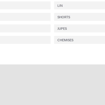
LIN
SHORTS
JUPES
CHEMISES