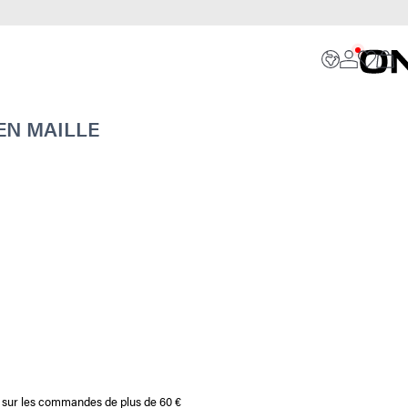
EN MAILLE
te sur les commandes de plus de 60 €