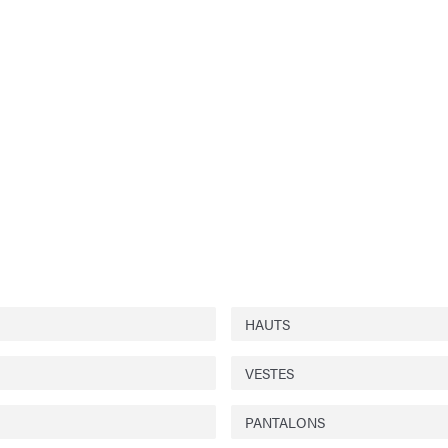
HAUTS
VESTES
PANTALONS