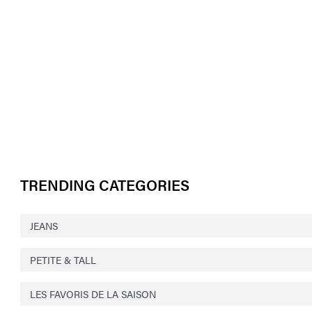
TRENDING CATEGORIES
JEANS
PETITE & TALL
LES FAVORIS DE LA SAISON