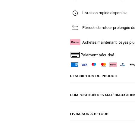
Livraison rapide disponible
Période de retour prolongée de
Achetez maintenant, payez plus
Paiement sécurisé
DESCRIPTION DU PRODUIT
COMPOSITION DES MATÉRIAUX & IN
LIVRAISON & RETOUR