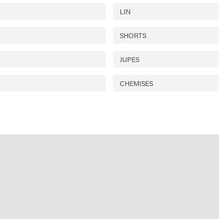
LIN
SHORTS
JUPES
CHEMISES