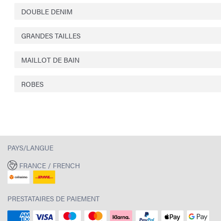
DOUBLE DENIM
GRANDES TAILLES
MAILLOT DE BAIN
ROBES
PAYS/LANGUE
FRANCE / FRENCH
PRESTATAIRES DE PAIEMENT