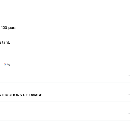
 100 jours
 tard.
STRUCTIONS DE LAVAGE