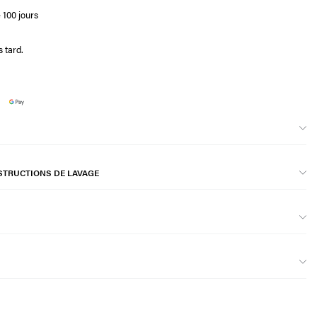
 100 jours
 tard.
STRUCTIONS DE LAVAGE