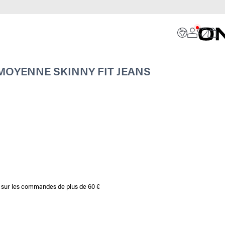
MOYENNE SKINNY FIT JEANS
te sur les commandes de plus de 60 €