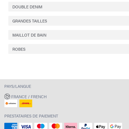
DOUBLE DENIM
GRANDES TAILLES
MAILLOT DE BAIN
ROBES
PAYS/LANGUE
FRANCE / FRENCH
PRESTATAIRES DE PAIEMENT