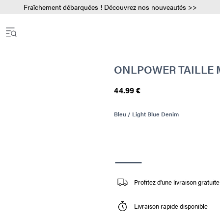
Fraîchement débarquées ! Découvrez nos nouveautés >>
ONLPOWER TAILLE 
44.99 €
Bleu / Light Blue Denim
Profitez d'une livraison gratui
Livraison rapide disponible