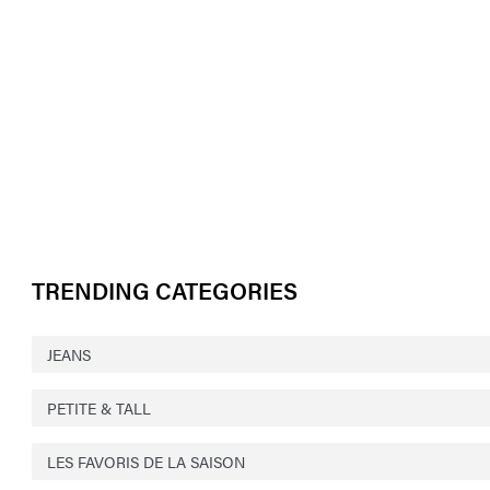
TRENDING CATEGORIES
JEANS
PETITE & TALL
LES FAVORIS DE LA SAISON