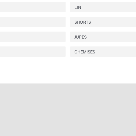
LIN
SHORTS
JUPES
CHEMISES