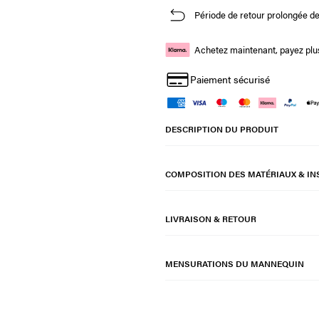
Période de retour prolongée de
Achetez maintenant, payez plus
Paiement sécurisé
DESCRIPTION DU PRODUIT
COMPOSITION DES MATÉRIAUX & IN
LIVRAISON & RETOUR
MENSURATIONS DU MANNEQUIN