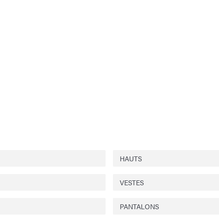
HAUTS
VESTES
PANTALONS