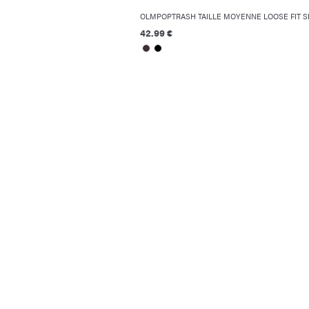
OLMPOPTRASH TAILLE MOYENNE LOOSE FIT 
42.99 €