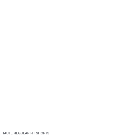
E HAUTE REGULAR FIT SHORTS