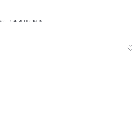
ASSE REGULAR FIT SHORTS