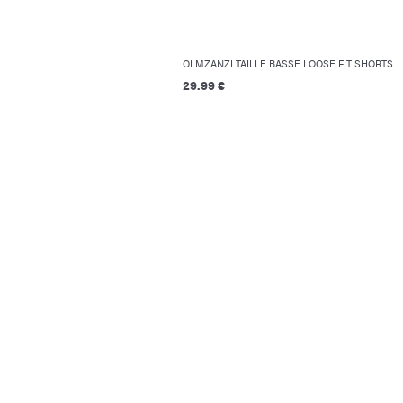
OLMZANZI TAILLE BASSE LOOSE FIT SHORTS
29.99 €