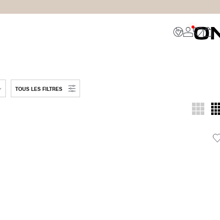
TOUS LES FILTRES