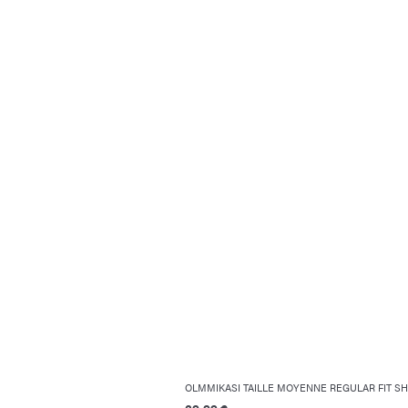
OLMMIKASI TAILLE MOYENNE REGULAR FIT S