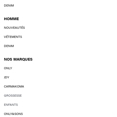
DENIM
HOMME
NOUVEAUTÉS
VÉTEMENTS
DENIM
NOS MARQUES
ONLY
JDY
CARMAKOMA
GROSSESSE
ENFANTS
ONLY&SONS