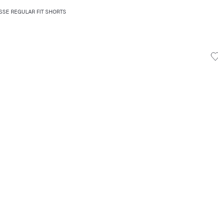
SSE REGULAR FIT SHORTS