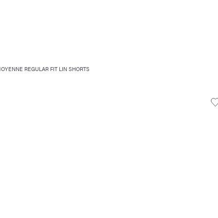
MOYENNE REGULAR FIT LIN SHORTS