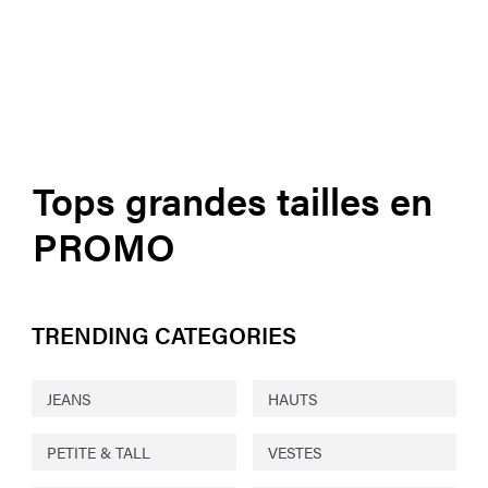
Tops grandes tailles en
PROMO
TRENDING CATEGORIES
JEANS
HAUTS
PETITE & TALL
VESTES