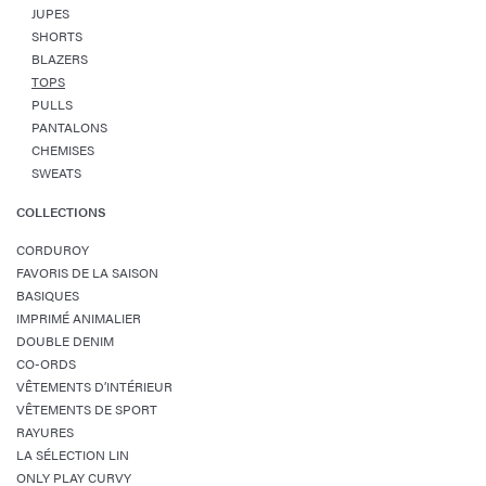
JUPES
SHORTS
BLAZERS
TOPS
PULLS
PANTALONS
CHEMISES
SWEATS
COLLECTIONS
CORDUROY
FAVORIS DE LA SAISON
BASIQUES
IMPRIMÉ ANIMALIER
DOUBLE DENIM
CO-ORDS
VÊTEMENTS D’INTÉRIEUR
VÊTEMENTS DE SPORT
RAYURES
LA SÉLECTION LIN
ONLY PLAY CURVY