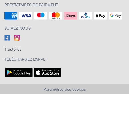
PRESTATAIRES DE PAIEMENT
SUIVEZ-NOUS
Trustpilot
TÉLÉCHARGEZ L'APPLI
Paramètres des cookies