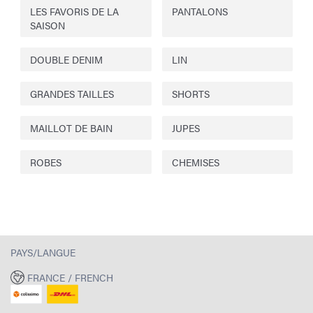
LES FAVORIS DE LA
PANTALONS
SAISON
DOUBLE DENIM
LIN
GRANDES TAILLES
SHORTS
MAILLOT DE BAIN
JUPES
ROBES
CHEMISES
PAYS/LANGUE
FRANCE / FRENCH