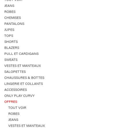
JEANS
ROBES
CHEMISES
PANTALONS
JUPES
TOPS
SHORTS
BLAZERS
PULL ET CARDIGANS
SWEATS
VESTES ET MANTEAUX
SALOPETTES
CHAUSSURES & BOTTES
LINGERIE ET COLLANTS
ACCESSOIRES
ONLY PLAY CURVY
OFFRES
TOUT VOIR
ROBES
JEANS
VESTES ET MANTEAUX