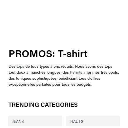
PROMOS: T-shirt
Des
tops
de tous types à prix réduits. Nous avons des tops
tout doux à manches longues, des
t-shirts
imprimés très cools,
des tuniques sophistiquées, bénéficiant tous d'offres
exceptionnelles parfaites pour tous les budgets.
TRENDING CATEGORIES
JEANS
HAUTS