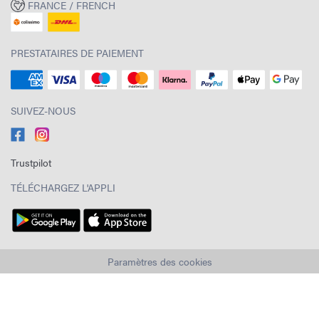
FRANCE / FRENCH
PRESTATAIRES DE PAIEMENT
SUIVEZ-NOUS
Trustpilot
TÉLÉCHARGEZ L'APPLI
Paramètres des cookies