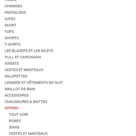
CHEMISES
PANTALONS
JUPES
SKORT
TOPS
SHORTS
T-SHIRTS
LES BLAZERS ET LES GILETS
PULL ET CARDIGANS
SWEATS
VESTES ET MANTEAUX
SALOPETTES
LINGERIE ET VÊTEMENTS DE NUIT
MAILLOT DE BAIN
ACCESSOIRES
CHAUSSURES & BOTTES
OFFRES
TOUT VOIR
ROBES
JEANS
VESTES ET MANTEAUX