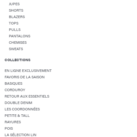
JUPES
SHORTS
BLAZERS
TOPS
PULLS
PANTALONS
CHEMISES
SWEATS
COLLECTIONS
EN LIGNE EXCLUSIVEMENT
FAVORIS DE LA SAISON
BASIQUES
CORDUROY
RETOUR AUX ESSENTIELS
DOUBLE DENIM
LES COORDONNÉES
PETITE & TALL
RAYURES
POIS
LA SÉLECTION LIN