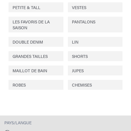
PETITE & TALL
VESTES
LES FAVORIS DE LA
PANTALONS
SAISON
DOUBLE DENIM
LIN
GRANDES TAILLES
SHORTS
MAILLOT DE BAIN
JUPES
ROBES
CHEMISES
PAYS/LANGUE