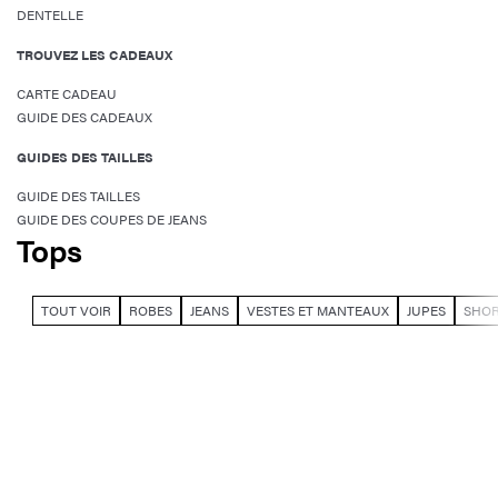
DENTELLE
TROUVEZ LES CADEAUX
CARTE CADEAU
GUIDE DES CADEAUX
GUIDES DES TAILLES
GUIDE DES TAILLES
GUIDE DES COUPES DE JEANS
Tops
TOUT VOIR
ROBES
JEANS
VESTES ET MANTEAUX
JUPES
SHO