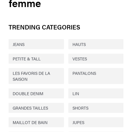
femme
TRENDING CATEGORIES
JEANS
HAUTS
PETITE & TALL
VESTES
LES FAVORIS DE LA
PANTALONS
SAISON
DOUBLE DENIM
LIN
GRANDES TAILLES
SHORTS
MAILLOT DE BAIN
JUPES