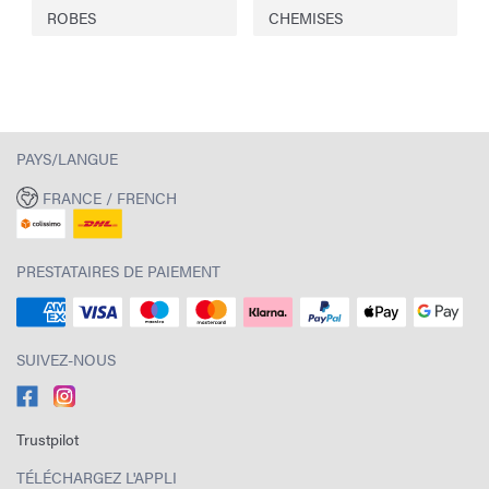
ROBES
CHEMISES
PAYS/LANGUE
FRANCE / FRENCH
PRESTATAIRES DE PAIEMENT
SUIVEZ-NOUS
Trustpilot
TÉLÉCHARGEZ L'APPLI