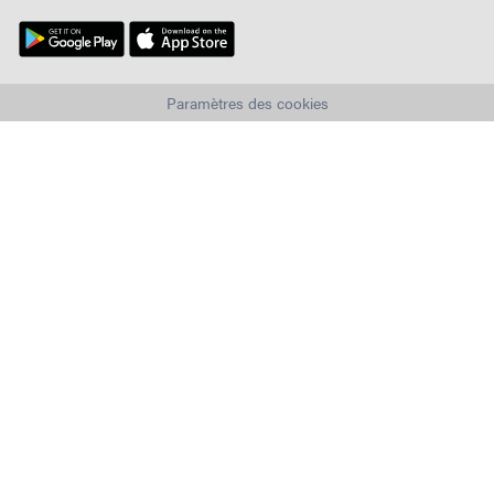
Paramètres des cookies