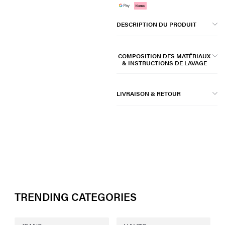
DESCRIPTION DU PRODUIT
COMPOSITION DES MATÉRIAUX
& INSTRUCTIONS DE LAVAGE
LIVRAISON & RETOUR
TRENDING CATEGORIES