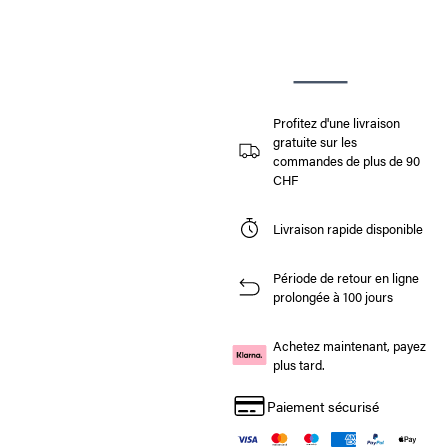
Profitez d'une livraison
gratuite sur les
commandes de plus de 90
CHF
Livraison rapide disponible
Période de retour en ligne
prolongée à 100 jours
Achetez maintenant, payez
plus tard.
Paiement sécurisé