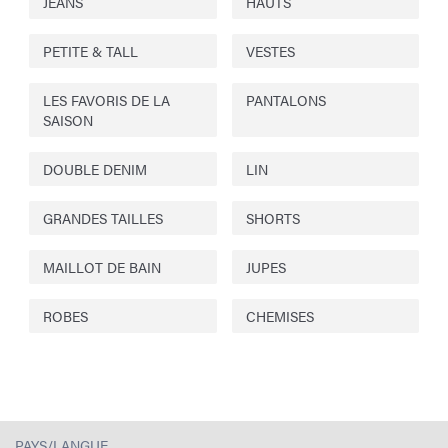
JEANS
HAUTS
PETITE & TALL
VESTES
LES FAVORIS DE LA
PANTALONS
SAISON
DOUBLE DENIM
LIN
GRANDES TAILLES
SHORTS
MAILLOT DE BAIN
JUPES
ROBES
CHEMISES
PAYS/LANGUE