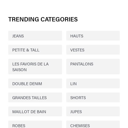
TRENDING CATEGORIES
JEANS
HAUTS
PETITE & TALL
VESTES
LES FAVORIS DE LA
PANTALONS
SAISON
DOUBLE DENIM
LIN
GRANDES TAILLES
SHORTS
MAILLOT DE BAIN
JUPES
ROBES
CHEMISES