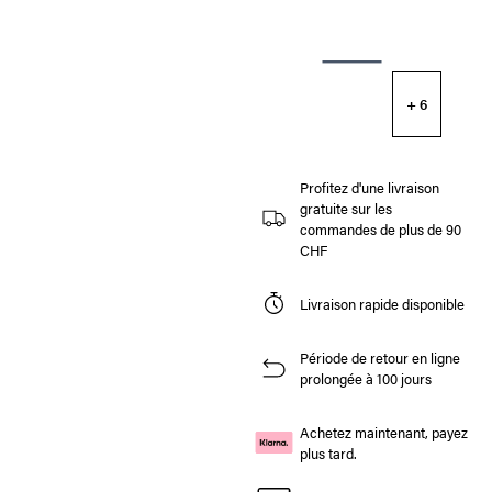
+ 6
Profitez d'une livraison
gratuite sur les
commandes de plus de 90
CHF
Livraison rapide disponible
Période de retour en ligne
prolongée à 100 jours
Achetez maintenant, payez
plus tard.