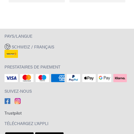
PAYS/LANGUE
SCHWEIZ / FRANÇAIS
PRESTATAIRES DE PAIEMENT
SUIVEZ-NOUS
Trustpilot
TÉLÉCHARGEZ L'APPLI