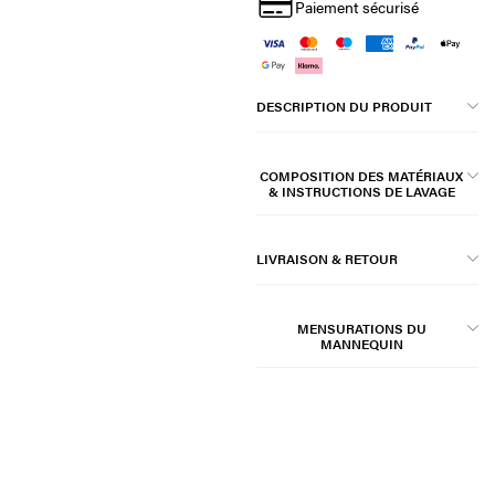
Paiement sécurisé
DESCRIPTION DU PRODUIT
COMPOSITION DES MATÉRIAUX
& INSTRUCTIONS DE LAVAGE
LIVRAISON & RETOUR
MENSURATIONS DU
MANNEQUIN