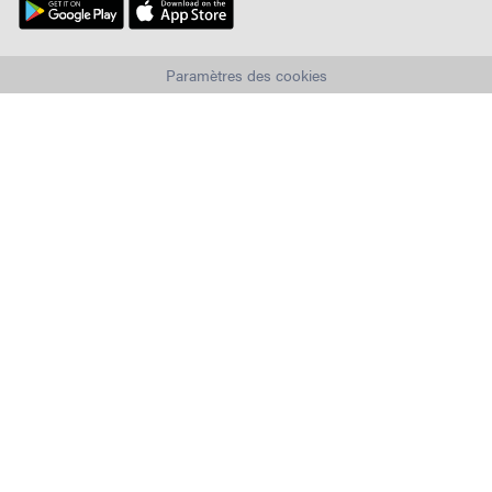
Paramètres des cookies