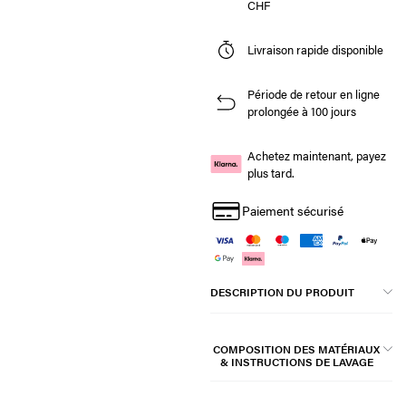
CHF
Livraison rapide disponible
Période de retour en ligne
prolongée à 100 jours
Achetez maintenant, payez
plus tard.
Paiement sécurisé
DESCRIPTION DU PRODUIT
COMPOSITION DES MATÉRIAUX
& INSTRUCTIONS DE LAVAGE