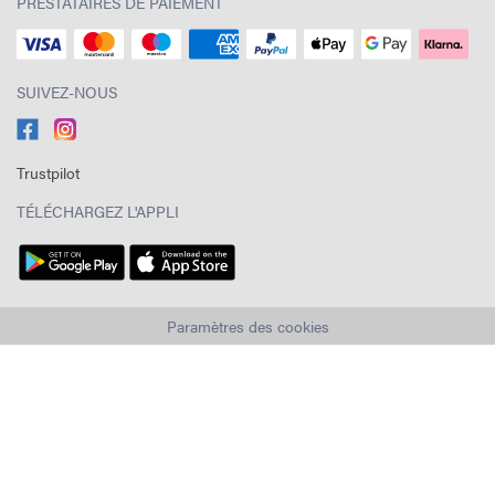
PRESTATAIRES DE PAIEMENT
SUIVEZ-NOUS
Trustpilot
TÉLÉCHARGEZ L'APPLI
Paramètres des cookies