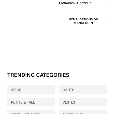
LIVRAISON & RETOUR
MENSURATIONS DU
MANNEQUIN
TRENDING CATEGORIES
JEANS
HAUTS
PETITE & TALL
VESTES