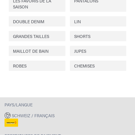
LES FAVORIS DE LA
PANTALONS
SAISON
DOUBLE DENIM
LIN
GRANDES TAILLES
SHORTS
MAILLOT DE BAIN
JUPES
ROBES
CHEMISES
PAYS/LANGUE
SCHWEIZ / FRANÇAIS