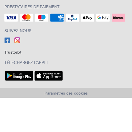
PRESTATAIRES DE PAIEMENT
SUIVEZ-NOUS
Trustpilot
TÉLÉCHARGEZ L'APPLI
Paramètres des cookies