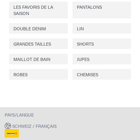
LES FAVORIS DE LA
PANTALONS
SAISON
DOUBLE DENIM
LIN
GRANDES TAILLES
SHORTS
MAILLOT DE BAIN
JUPES
ROBES
CHEMISES
PAYS/LANGUE
SCHWEIZ / FRANÇAIS