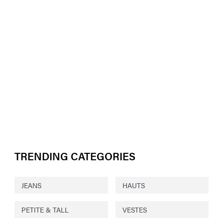
TRENDING CATEGORIES
JEANS
HAUTS
PETITE & TALL
VESTES