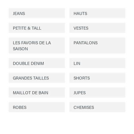
JEANS
HAUTS
PETITE & TALL
VESTES
LES FAVORIS DE LA
PANTALONS
SAISON
DOUBLE DENIM
LIN
GRANDES TAILLES
SHORTS
MAILLOT DE BAIN
JUPES
ROBES
CHEMISES