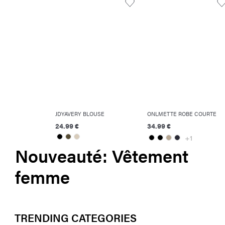
JDYAVERY BLOUSE
ONLMETTE ROBE COURTE
24.99 €
34.99 €
+1
Nouveauté: Vêtement
femme
TRENDING CATEGORIES