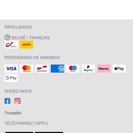
PAYS/LANGUE
BELGIË / FRANÇAIS
PRESTATAIRES DE PAIEMENT
SUIVEZ-NOUS
Trustpilot
TÉLÉCHARGEZ L'APPLI