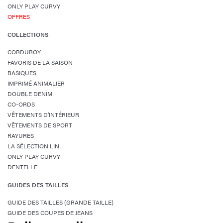
ONLY PLAY CURVY
OFFRES
COLLECTIONS
CORDUROY
FAVORIS DE LA SAISON
BASIQUES
IMPRIMÉ ANIMALIER
DOUBLE DENIM
CO-ORDS
VÊTEMENTS D’INTÉRIEUR
VÊTEMENTS DE SPORT
RAYURES
LA SÉLECTION LIN
ONLY PLAY CURVY
DENTELLE
GUIDES DES TAILLES
GUIDE DES TAILLES (GRANDE TAILLE)
GUIDE DES COUPES DE JEANS