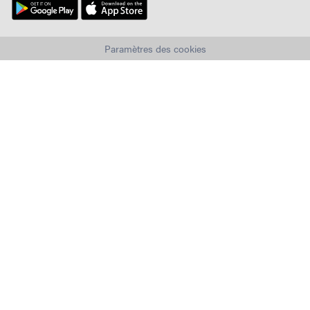
Paramètres des cookies