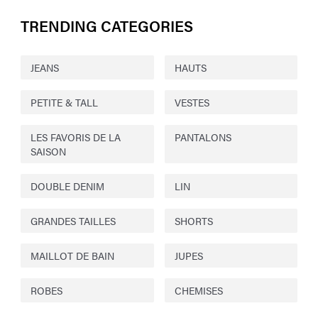
TRENDING CATEGORIES
JEANS
HAUTS
PETITE & TALL
VESTES
LES FAVORIS DE LA
PANTALONS
SAISON
DOUBLE DENIM
LIN
GRANDES TAILLES
SHORTS
MAILLOT DE BAIN
JUPES
ROBES
CHEMISES