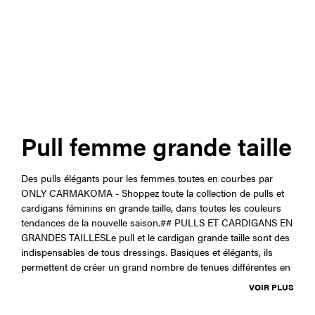
Pull femme grande taille
Des pulls élégants pour les femmes toutes en courbes par
ONLY CARMAKOMA - Shoppez toute la collection de pulls et
cardigans féminins en grande taille, dans toutes les couleurs
tendances de la nouvelle saison.## PULLS ET CARDIGANS EN
GRANDES TAILLESLe pull et le cardigan grande taille sont des
indispensables de tous dressings. Basiques et élégants, ils
permettent de créer un grand nombre de tenues différentes en
VOIR PLUS