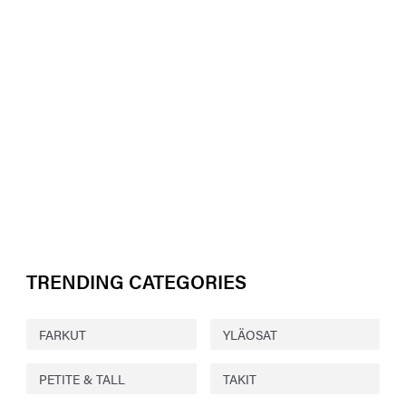
TRENDING CATEGORIES
FARKUT
YLÄOSAT
PETITE & TALL
TAKIT