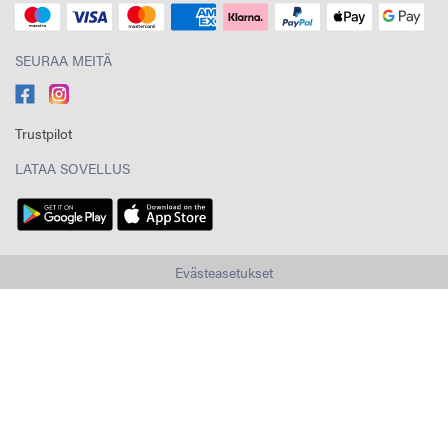
SEURAA MEITÄ
Trustpilot
LATAA SOVELLUS
Evästeasetukset