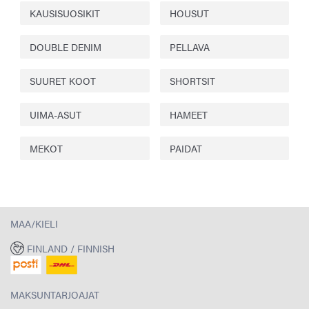
KAUSISUOSIKIT
HOUSUT
DOUBLE DENIM
PELLAVA
SUURET KOOT
SHORTSIT
UIMA-ASUT
HAMEET
MEKOT
PAIDAT
MAA/KIELI
FINLAND / FINNISH
MAKSUNTARJOAJAT