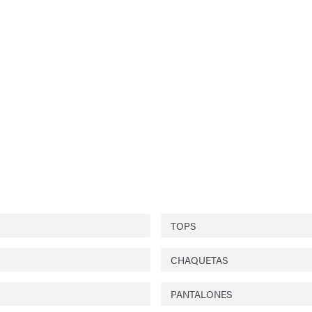
TOPS
CHAQUETAS
PANTALONES