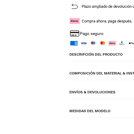
Plazo ampliado de devolución o
Compra ahora, paga después.
Pago seguro
DESCRIPCIÓN DEL PRODUCTO
COMPOSICIÓN DEL MATERIAL & INS
ENVÍOS & DEVOLUCIONES
MEDIDAS DEL MODELO