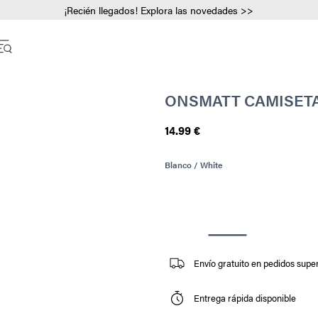
¡Recién llegados! Explora las novedades >>
ONSMATT CAMISET
14.99 €
Blanco / White
Envío gratuito en pedidos super
Entrega rápida disponible