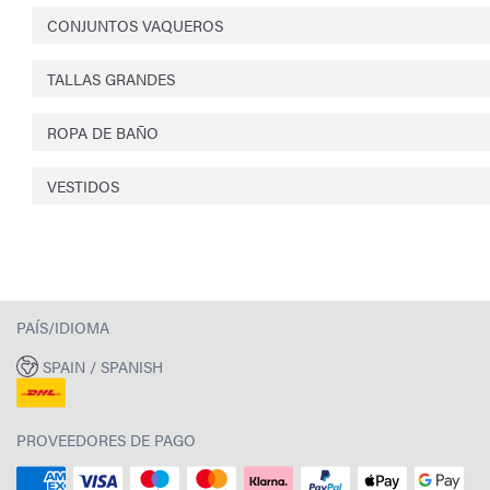
CONJUNTOS VAQUEROS
TALLAS GRANDES
ROPA DE BAÑO
VESTIDOS
PAÍS/IDIOMA
SPAIN / SPANISH
PROVEEDORES DE PAGO