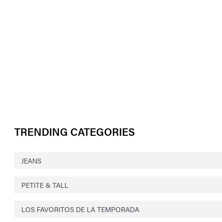
TRENDING CATEGORIES
JEANS
PETITE & TALL
LOS FAVORITOS DE LA TEMPORADA