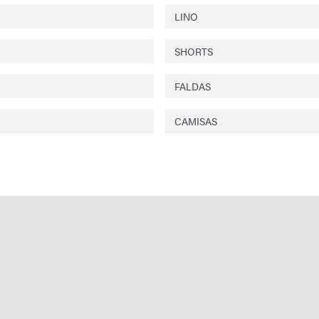
LINO
SHORTS
FALDAS
CAMISAS