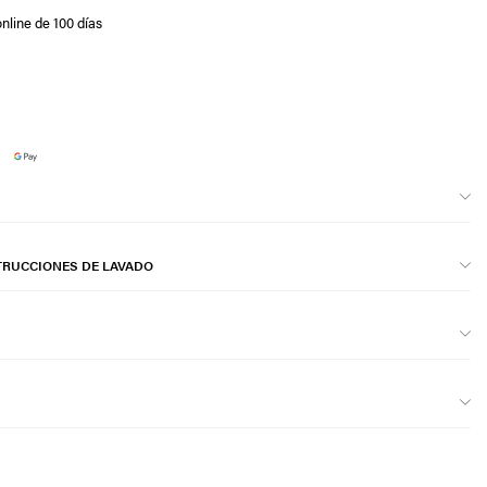
nline de 100 días
TRUCCIONES DE LAVADO