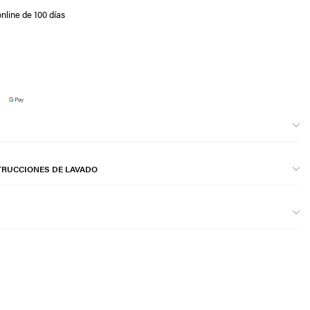
nline de 100 días
TRUCCIONES DE LAVADO