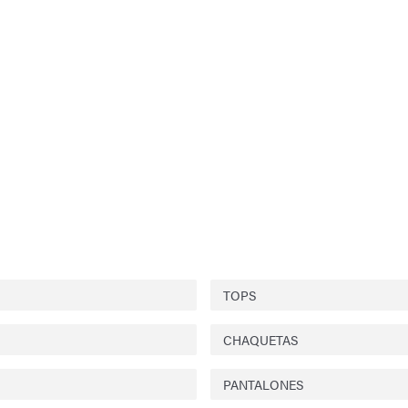
TOPS
CHAQUETAS
PANTALONES