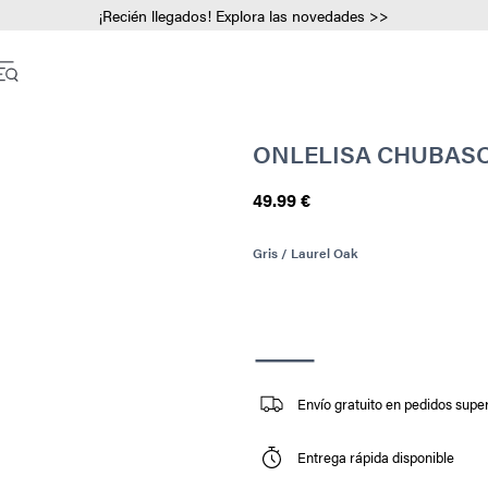
¡Recién llegados! Explora las novedades >>
ONLELISA CHUBAS
49.99 €
Gris / Laurel Oak
Envío gratuito en pedidos super
Entrega rápida disponible