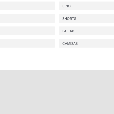
LINO
SHORTS
FALDAS
CAMISAS