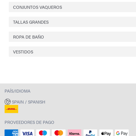
CONJUNTOS VAQUEROS
TALLAS GRANDES
ROPA DE BAÑO
VESTIDOS
PAÍS/IDIOMA
SPAIN / SPANISH
PROVEEDORES DE PAGO