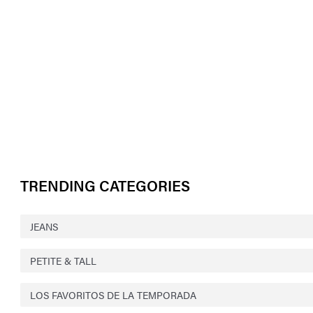
TRENDING CATEGORIES
JEANS
PETITE & TALL
LOS FAVORITOS DE LA TEMPORADA