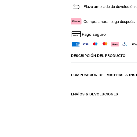
Plazo ampliado de devolución o
Compra ahora, paga después.
Pago seguro
DESCRIPCIÓN DEL PRODUCTO
COMPOSICIÓN DEL MATERIAL & INS
ENVÍOS & DEVOLUCIONES