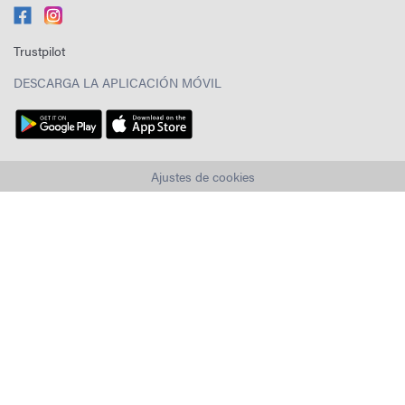
Trustpilot
DESCARGA LA APLICACIÓN MÓVIL
Ajustes de cookies