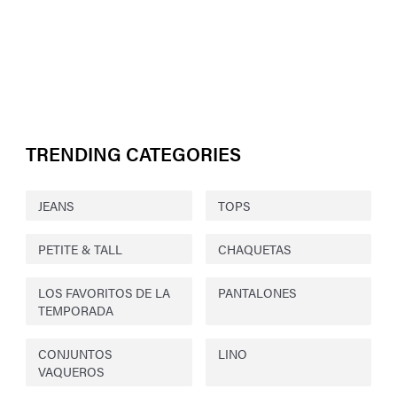
TRENDING CATEGORIES
JEANS
TOPS
PETITE & TALL
CHAQUETAS
LOS FAVORITOS DE LA
PANTALONES
TEMPORADA
CONJUNTOS
LINO
VAQUEROS