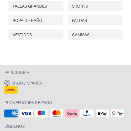
TALLAS GRANDES
SHORTS
ROPA DE BAÑO
FALDAS
VESTIDOS
CAMISAS
PAÍS/IDIOMA
SPAIN / SPANISH
PROVEEDORES DE PAGO
SÍGUENOS