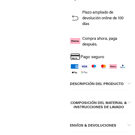
Plazo ampliado de
devolución online de 100
días
Compra ahora, paga
después.
Pago seguro
DESCRIPCIÓN DEL PRODUCTO
COMPOSICIÓN DEL MATERIAL &
INSTRUCCIONES DE LAVADO
ENVÍOS & DEVOLUCIONES