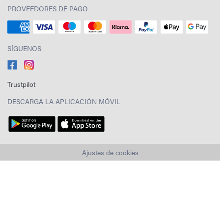
PROVEEDORES DE PAGO
SÍGUENOS
Trustpilot
DESCARGA LA APLICACIÓN MÓVIL
Ajustes de cookies