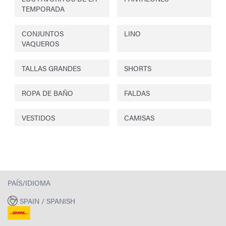
TEMPORADA
CONJUNTOS
LINO
VAQUEROS
TALLAS GRANDES
SHORTS
ROPA DE BAÑO
FALDAS
VESTIDOS
CAMISAS
PAÍS/IDIOMA
SPAIN / SPANISH