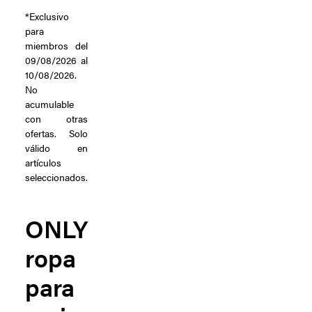
*Exclusivo
para
miembros del
09/08/2026 al
10/08/2026.
No
acumulable
con otras
ofertas. Solo
válido en
artículos
seleccionados.
ONLY
ropa
para