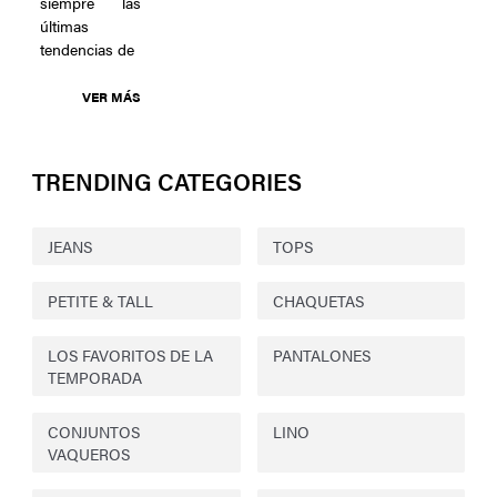
siempre las
últimas
tendencias de
VER MÁS
TRENDING CATEGORIES
JEANS
TOPS
PETITE & TALL
CHAQUETAS
LOS FAVORITOS DE LA
PANTALONES
TEMPORADA
CONJUNTOS
LINO
VAQUEROS