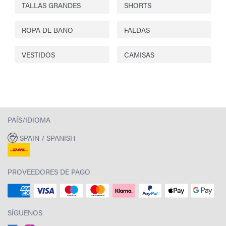
TALLAS GRANDES
SHORTS
ROPA DE BAÑO
FALDAS
VESTIDOS
CAMISAS
PAÍS/IDIOMA
SPAIN / SPANISH
PROVEEDORES DE PAGO
SÍGUENOS