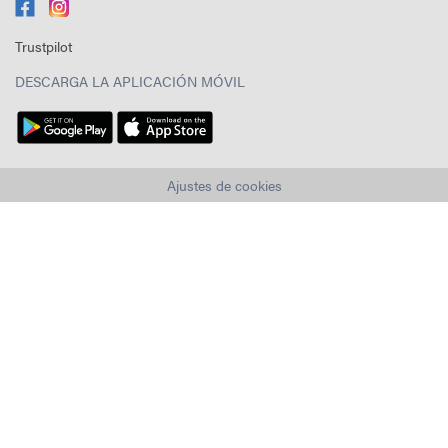
Trustpilot
DESCARGA LA APLICACIÓN MÓVIL
Ajustes de cookies