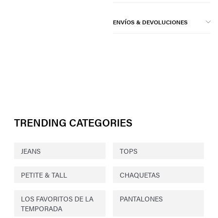
ENVÍOS & DEVOLUCIONES
TRENDING CATEGORIES
JEANS
TOPS
PETITE & TALL
CHAQUETAS
LOS FAVORITOS DE LA
PANTALONES
TEMPORADA