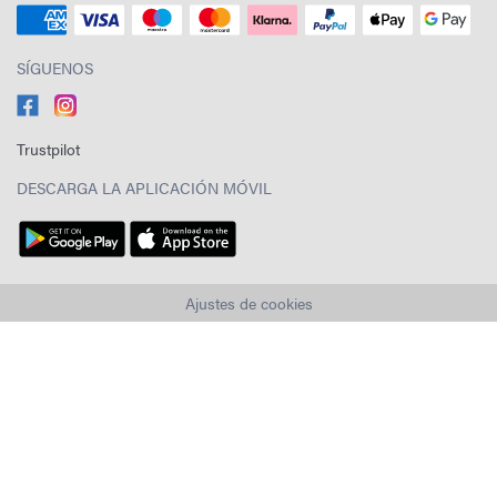
SÍGUENOS
Trustpilot
DESCARGA LA APLICACIÓN MÓVIL
Ajustes de cookies