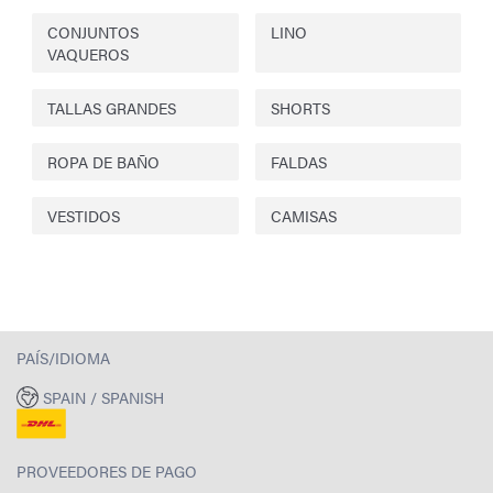
CONJUNTOS
LINO
VAQUEROS
TALLAS GRANDES
SHORTS
ROPA DE BAÑO
FALDAS
VESTIDOS
CAMISAS
PAÍS/IDIOMA
SPAIN / SPANISH
PROVEEDORES DE PAGO