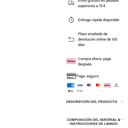
Envío gratuito en pedidos
superiores a 70 €
Entrega rápida disponible
Plazo ampliado de
devolución online de 100
días
Compra ahora, paga
después.
Pago seguro
DESCRIPCIÓN DEL PRODUCTO
COMPOSICIÓN DEL MATERIAL &
INSTRUCCIONES DE LAVADO