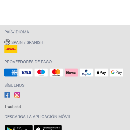
PAÍS/IDIOMA
SPAIN / SPANISH
PROVEEDORES DE PAGO
SÍGUENOS
Trustpilot
DESCARGA LA APLICACIÓN MÓVIL