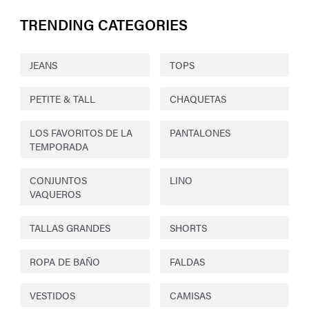
TRENDING CATEGORIES
JEANS
TOPS
PETITE & TALL
CHAQUETAS
LOS FAVORITOS DE LA
PANTALONES
TEMPORADA
CONJUNTOS
LINO
VAQUEROS
TALLAS GRANDES
SHORTS
ROPA DE BAÑO
FALDAS
VESTIDOS
CAMISAS