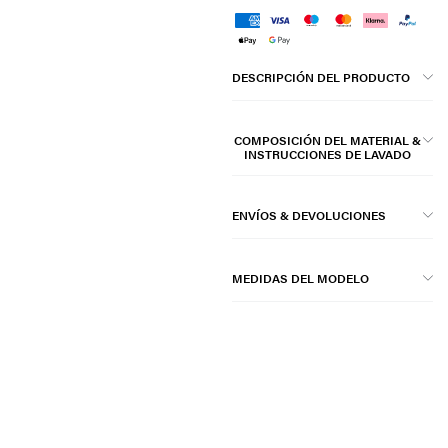
DESCRIPCIÓN DEL PRODUCTO
COMPOSICIÓN DEL MATERIAL &
INSTRUCCIONES DE LAVADO
ENVÍOS & DEVOLUCIONES
MEDIDAS DEL MODELO