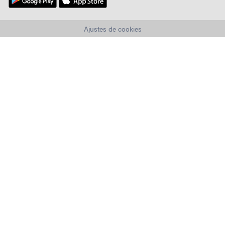
Ajustes de cookies