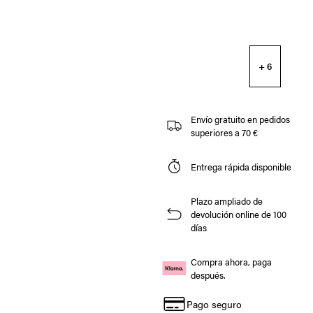
+ 6
Envío gratuito en pedidos
superiores a 70 €
Entrega rápida disponible
Plazo ampliado de
devolución online de 100
días
Compra ahora, paga
después.
Pago seguro