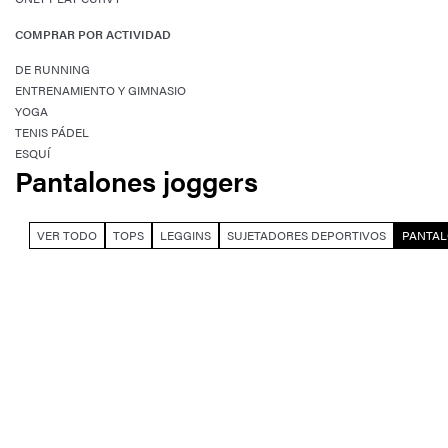
COMPRAR POR ACTIVIDAD
DE RUNNING
ENTRENAMIENTO Y GIMNASIO
YOGA
TENIS PÁDEL
ESQUÍ
Pantalones joggers
VER TODO
TOPS
LEGGINS
SUJETADORES DEPORTIVOS
PANTAL