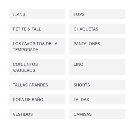
JEANS
TOPS
PETITE & TALL
CHAQUETAS
LOS FAVORITOS DE LA
PANTALONES
TEMPORADA
CONJUNTOS
LINO
VAQUEROS
TALLAS GRANDES
SHORTS
ROPA DE BAÑO
FALDAS
VESTIDOS
CAMISAS