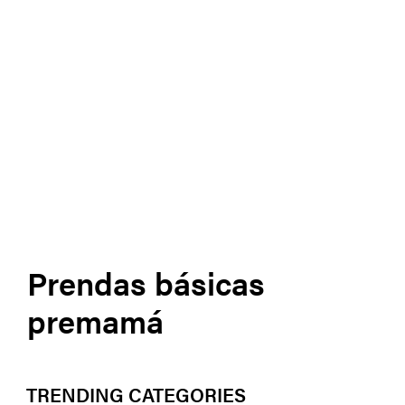
Prendas básicas
premamá
TRENDING CATEGORIES