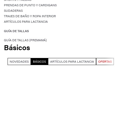
PRENDAS DE PUNTO Y CARDIGANS
SUDADERAS
TRAJES DE BAÑO Y ROPA INTERIOR
ARTÍCULOS PARA LACTANCIA
GUÍA DE TALLAS
GUÍA DE TALLAS (PREMAMÁ)
Básicos
NOVEDADES
BÁSICOS
ARTÍCULOS PARA LACTANCIA
OFERTAS