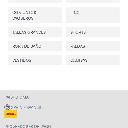
CONJUNTOS
LINO
VAQUEROS
TALLAS GRANDES
SHORTS
ROPA DE BAÑO
FALDAS
VESTIDOS
CAMISAS
PAÍS/IDIOMA
SPAIN / SPANISH
PROVEEDORES DE PAGO