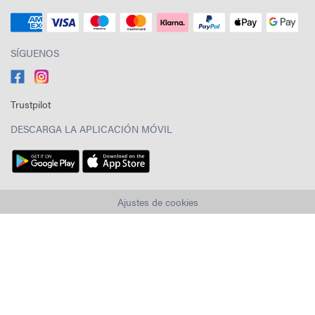
SÍGUENOS
Trustpilot
DESCARGA LA APLICACIÓN MÓVIL
Ajustes de cookies