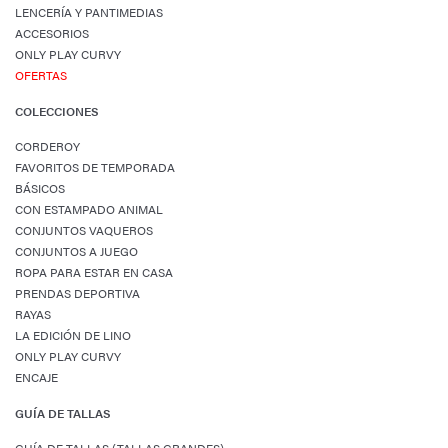
LENCERÍA Y PANTIMEDIAS
ACCESORIOS
ONLY PLAY CURVY
OFERTAS
COLECCIONES
CORDEROY
FAVORITOS DE TEMPORADA
BÁSICOS
CON ESTAMPADO ANIMAL
CONJUNTOS VAQUEROS
CONJUNTOS A JUEGO
ROPA PARA ESTAR EN CASA
PRENDAS DEPORTIVA
RAYAS
LA EDICIÓN DE LINO
ONLY PLAY CURVY
ENCAJE
GUÍA DE TALLAS