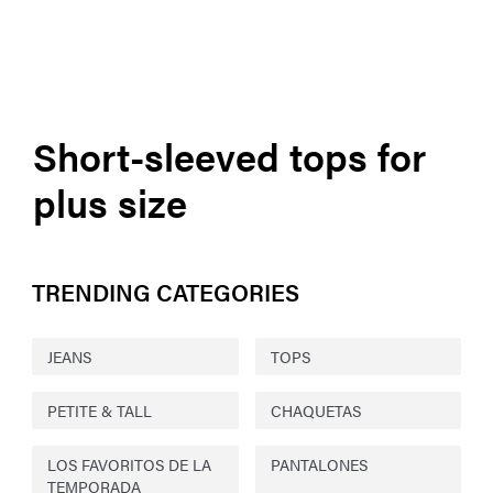
Short-sleeved tops for
plus size
TRENDING CATEGORIES
JEANS
TOPS
PETITE & TALL
CHAQUETAS
LOS FAVORITOS DE LA
PANTALONES
TEMPORADA