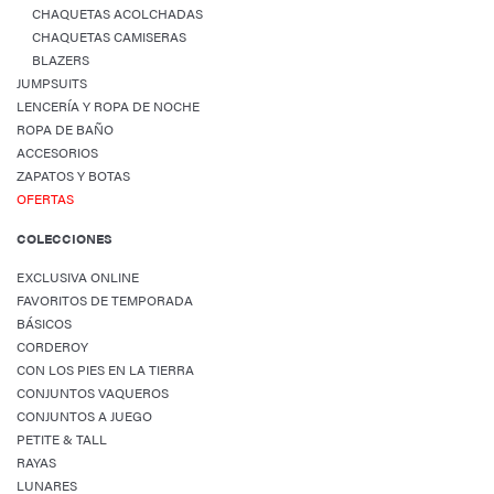
CHAQUETAS ACOLCHADAS
CHAQUETAS CAMISERAS
BLAZERS
JUMPSUITS
LENCERÍA Y ROPA DE NOCHE
ROPA DE BAÑO
ACCESORIOS
ZAPATOS Y BOTAS
OFERTAS
COLECCIONES
EXCLUSIVA ONLINE
FAVORITOS DE TEMPORADA
BÁSICOS
CORDEROY
CON LOS PIES EN LA TIERRA
CONJUNTOS VAQUEROS
CONJUNTOS A JUEGO
PETITE & TALL
RAYAS
LUNARES