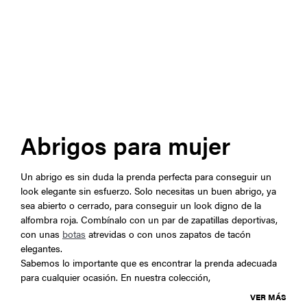
Abrigos para mujer
Un abrigo es sin duda la prenda perfecta para conseguir un
look elegante sin esfuerzo. Solo necesitas un buen abrigo, ya
sea abierto o cerrado, para conseguir un look digno de la
alfombra roja. Combínalo con un par de zapatillas deportivas,
con unas
botas
atrevidas o con unos zapatos de tacón
elegantes.
Sabemos lo importante que es encontrar la prenda adecuada
para cualquier ocasión. En nuestra colección,
VER MÁS