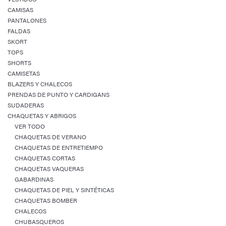
CAMISAS
PANTALONES
FALDAS
SKORT
TOPS
SHORTS
CAMISETAS
BLAZERS Y CHALECOS
PRENDAS DE PUNTO Y CARDIGANS
SUDADERAS
CHAQUETAS Y ABRIGOS
VER TODO
CHAQUETAS DE VERANO
CHAQUETAS DE ENTRETIEMPO
CHAQUETAS CORTAS
CHAQUETAS VAQUERAS
GABARDINAS
CHAQUETAS DE PIEL Y SINTÉTICAS
CHAQUETAS BOMBER
CHALECOS
CHUBASQUEROS