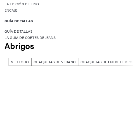
LA EDICIÓN DE LINO
ENCAJE
GUÍA DE TALLAS
GUÍA DE TALLAS
LA GUÍA DE CORTES DE JEANS
Abrigos
VER TODO
CHAQUETAS DE VERANO
CHAQUETAS DE ENTRETIEMPO