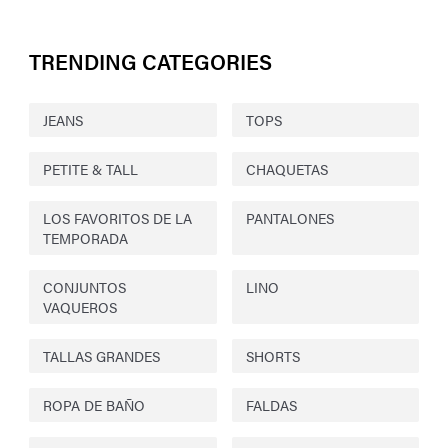
TRENDING CATEGORIES
JEANS
TOPS
PETITE & TALL
CHAQUETAS
LOS FAVORITOS DE LA
PANTALONES
TEMPORADA
CONJUNTOS
LINO
VAQUEROS
TALLAS GRANDES
SHORTS
ROPA DE BAÑO
FALDAS