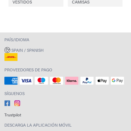
VESTIDOS
CAMISAS
PAÍS/IDIOMA
SPAIN / SPANISH
PROVEEDORES DE PAGO
SÍGUENOS
Trustpilot
DESCARGA LA APLICACIÓN MÓVIL