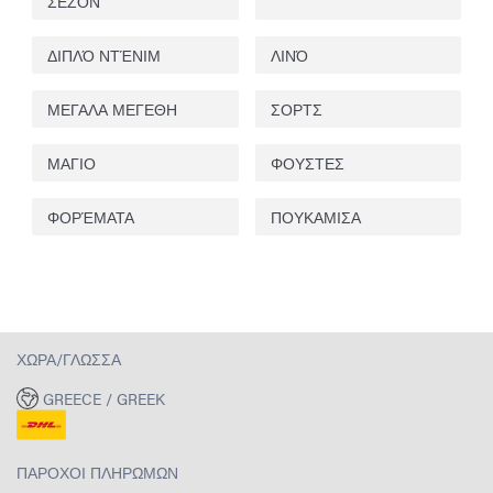
ΣΕΖΌΝ
ΔΙΠΛΌ ΝΤΈΝΙΜ
ΛΙΝΌ
ΜΕΓΑΛΑ ΜΕΓΕΘΗ
ΣΟΡΤΣ
ΜΑΓΙΟ
ΦΟΥΣΤΕΣ
ΦΟΡΈΜΑΤΑ
ΠΟΥΚΑΜΙΣΑ
ΧΏΡΑ/ΓΛΏΣΣΑ
GREECE / GREEK
ΠΆΡΟΧΟΙ ΠΛΗΡΩΜΏΝ