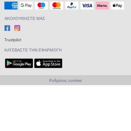
ΑΚΟΛΟΥΘΉΣΤΕ ΜΑΣ
Trustpilot
ΚΑΤΕΒΆΣΤΕ ΤΗΝ ΕΦΑΡΜΟΓΉ
Ρυθμίσεις cookies