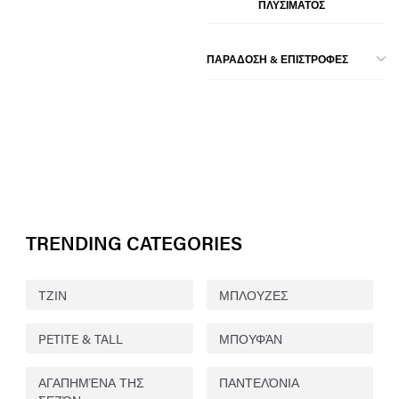
ΠΛΥΣΙΜΑΤΟΣ
ΠΑΡΑΔΟΣΗ & ΕΠΙΣΤΡΟΦΕΣ
TRENDING CATEGORIES
ΤΖΙΝ
ΜΠΛΟΥΖΕΣ
PETITE & TALL
ΜΠΟΥΦΆΝ
ΑΓΑΠΗΜΈΝΑ ΤΗΣ
ΠΑΝΤΕΛΌΝΙΑ