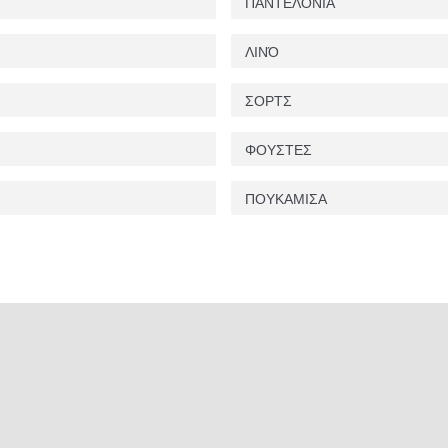
ΠΑΝΤΕΛΌΝΙΑ
ΛΙΝΌ
ΣΟΡΤΣ
ΦΟΥΣΤΕΣ
ΠΟΥΚΑΜΙΣΑ