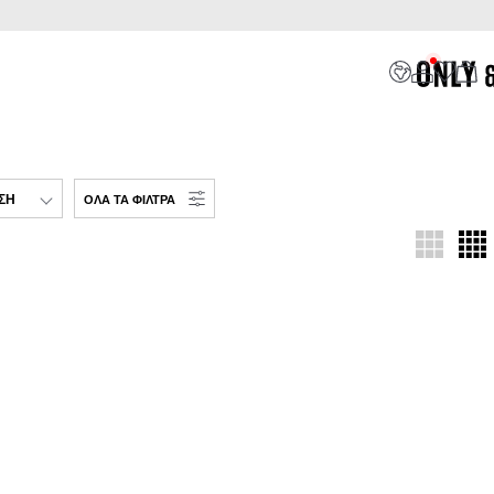
ΣΗ
ΌΛΑ ΤΑ ΦΊΛΤΡΑ