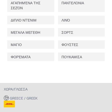
ΑΓΑΠΗΜΈΝΑ ΤΗΣ
ΠΑΝΤΕΛΌΝΙΑ
ΣΕΖΌΝ
ΔΙΠΛΌ ΝΤΈΝΙΜ
ΛΙΝΌ
ΜΕΓΑΛΑ ΜΕΓΕΘΗ
ΣΟΡΤΣ
ΜΑΓΙΟ
ΦΟΥΣΤΕΣ
ΦΟΡΈΜΑΤΑ
ΠΟΥΚΑΜΙΣΑ
ΧΏΡΑ/ΓΛΏΣΣΑ
GREECE / GREEK