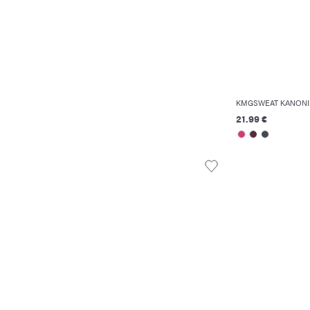
KMGSWEAT ΚΑΝΟΝΙ
21.99 €