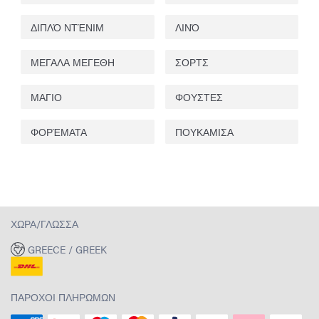
ΔΙΠΛΌ ΝΤΈΝΙΜ
ΛΙΝΌ
ΜΕΓΑΛΑ ΜΕΓΕΘΗ
ΣΟΡΤΣ
ΜΑΓΙΟ
ΦΟΥΣΤΕΣ
ΦΟΡΈΜΑΤΑ
ΠΟΥΚΑΜΙΣΑ
ΧΏΡΑ/ΓΛΏΣΣΑ
GREECE / GREEK
ΠΆΡΟΧΟΙ ΠΛΗΡΩΜΏΝ