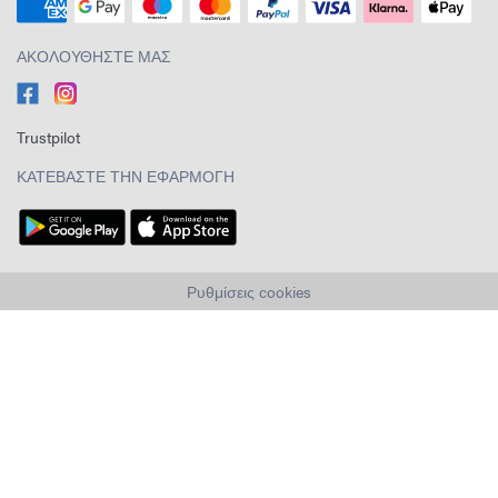
ΑΚΟΛΟΥΘΉΣΤΕ ΜΑΣ
Trustpilot
ΚΑΤΕΒΆΣΤΕ ΤΗΝ ΕΦΑΡΜΟΓΉ
Ρυθμίσεις cookies