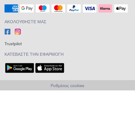
ΑΚΟΛΟΥΘΉΣΤΕ ΜΑΣ
Trustpilot
ΚΑΤΕΒΆΣΤΕ ΤΗΝ ΕΦΑΡΜΟΓΉ
Ρυθμίσεις cookies