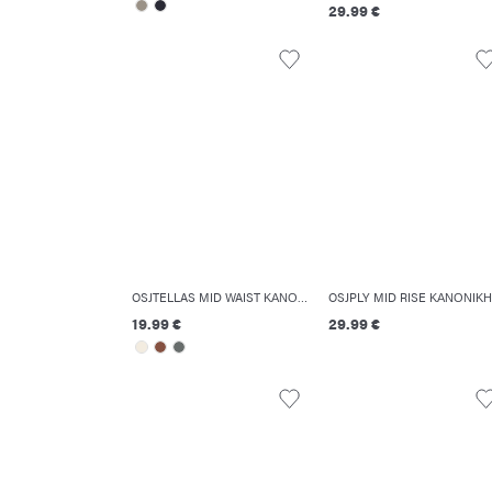
29.99 €
OSJTELLAS MID WAIST ΚΑΝΟΝΙΚΉ ΕΦΑΡΜΟΓΉ ΣΟΡΤΣΆΚΙ
19.99 €
29.99 €