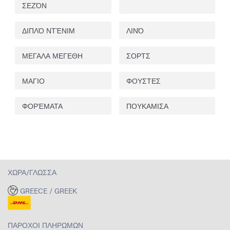
ΣΕΖΌΝ
ΔΙΠΛΌ ΝΤΈΝΙΜ
ΛΙΝΌ
ΜΕΓΑΛΑ ΜΕΓΕΘΗ
ΣΟΡΤΣ
ΜΑΓΙΟ
ΦΟΥΣΤΕΣ
ΦΟΡΈΜΑΤΑ
ΠΟΥΚΑΜΙΣΑ
ΧΏΡΑ/ΓΛΏΣΣΑ
GREECE / GREEK
ΠΆΡΟΧΟΙ ΠΛΗΡΩΜΏΝ