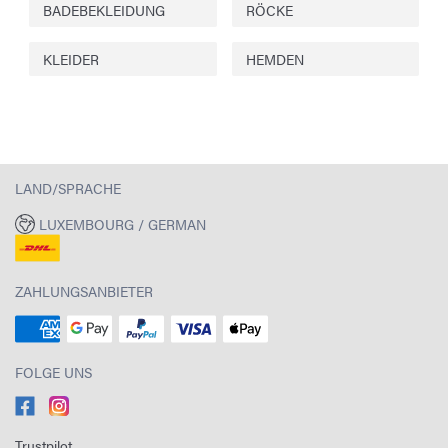
BADEBEKLEIDUNG
RÖCKE
KLEIDER
HEMDEN
LAND/SPRACHE
LUXEMBOURG / GERMAN
ZAHLUNGSANBIETER
FOLGE UNS
Trustpilot