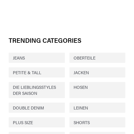
TRENDING CATEGORIES
JEANS
OBERTEILE
PETITE & TALL
JACKEN
DIE LIEBLINGSSTYLES
HOSEN
DER SAISON
DOUBLE DENIM
LEINEN
PLUS SIZE
SHORTS