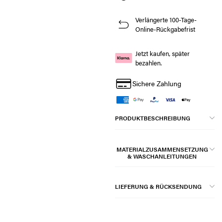
Verlängerte 100-Tage-
Online-Rückgabefrist
Jetzt kaufen, später
bezahlen.
Sichere Zahlung
PRODUKTBESCHREIBUNG
MATERIALZUSAMMENSETZUNG
& WASCHANLEITUNGEN
LIEFERUNG & RÜCKSENDUNG