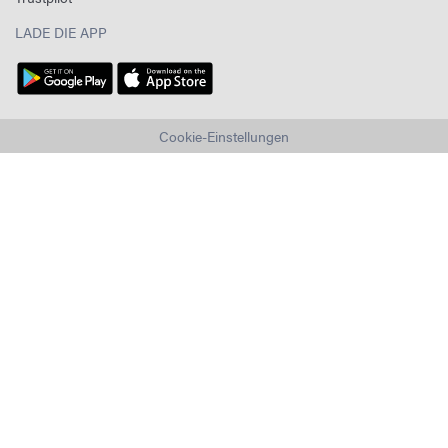
LADE DIE APP
Cookie-Einstellungen