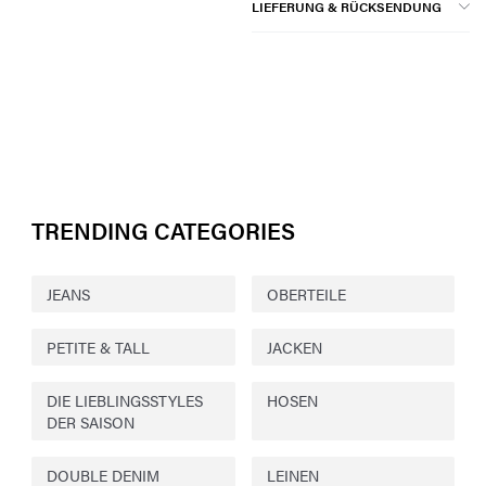
LIEFERUNG & RÜCKSENDUNG
TRENDING CATEGORIES
JEANS
OBERTEILE
PETITE & TALL
JACKEN
DIE LIEBLINGSSTYLES
HOSEN
DER SAISON
DOUBLE DENIM
LEINEN