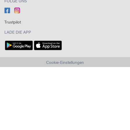
FOLGE UNS
Trustpilot
LADE DIE APP
Cookie-Einstellungen