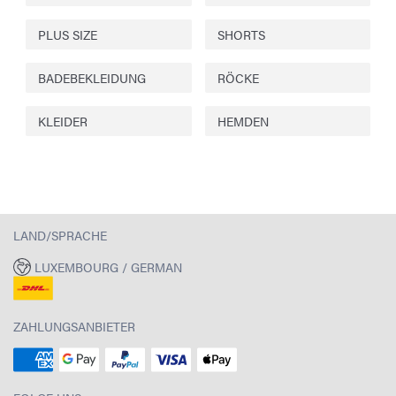
PLUS SIZE
SHORTS
BADEBEKLEIDUNG
RÖCKE
KLEIDER
HEMDEN
LAND/SPRACHE
LUXEMBOURG / GERMAN
ZAHLUNGSANBIETER