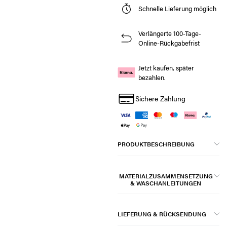
Schnelle Lieferung möglich
Verlängerte 100-Tage-
Online-Rückgabefrist
Jetzt kaufen, später
bezahlen.
Sichere Zahlung
PRODUKTBESCHREIBUNG
MATERIALZUSAMMENSETZUNG
& WASCHANLEITUNGEN
LIEFERUNG & RÜCKSENDUNG