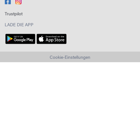
Trustpilot
LADE DIE APP
Cookie-Einstellungen