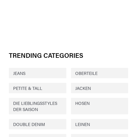
TRENDING CATEGORIES
JEANS
OBERTEILE
PETITE & TALL
JACKEN
DIE LIEBLINGSSTYLES
HOSEN
DER SAISON
DOUBLE DENIM
LEINEN