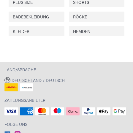
PLUS SIZE
SHORTS
BADEBEKLEIDUNG
RÖCKE
KLEIDER
HEMDEN
LAND/SPRACHE
DEUTSCHLAND / DEUTSCH
ZAHLUNGSANBIETER
FOLGE UNS