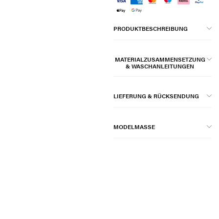
PRODUKTBESCHREIBUNG
MATERIALZUSAMMENSETZUNG
& WASCHANLEITUNGEN
LIEFERUNG & RÜCKSENDUNG
MODELMASSE