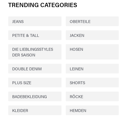
TRENDING CATEGORIES
JEANS
OBERTEILE
PETITE & TALL
JACKEN
DIE LIEBLINGSSTYLES
HOSEN
DER SAISON
DOUBLE DENIM
LEINEN
PLUS SIZE
SHORTS
BADEBEKLEIDUNG
RÖCKE
KLEIDER
HEMDEN