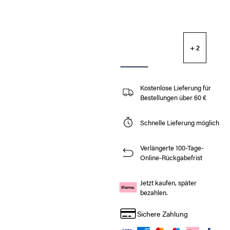
+ 2
Kostenlose Lieferung für
Bestellungen über 60 €
Schnelle Lieferung möglich
Verlängerte 100-Tage-
Online-Rückgabefrist
Jetzt kaufen, später
bezahlen.
Sichere Zahlung