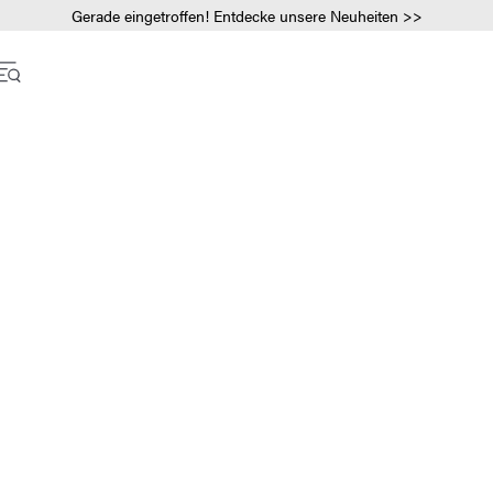
Gerade eingetroffen! Entdecke unsere Neuheiten >>