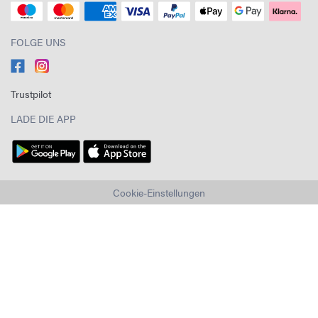
FOLGE UNS
Trustpilot
LADE DIE APP
Cookie-Einstellungen