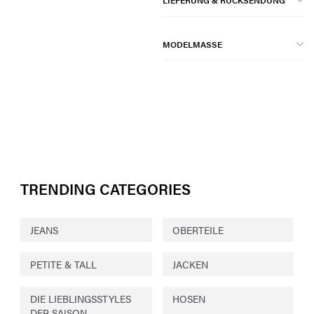
LIEFERUNG & RÜCKSENDUNG
MODELMASSE
TRENDING CATEGORIES
JEANS
OBERTEILE
PETITE & TALL
JACKEN
DIE LIEBLINGSSTYLES
HOSEN
DER SAISON