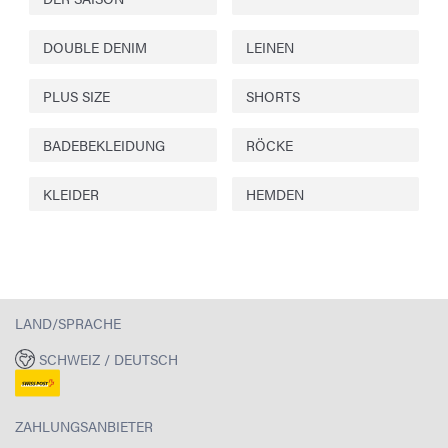
DOUBLE DENIM
LEINEN
PLUS SIZE
SHORTS
BADEBEKLEIDUNG
RÖCKE
KLEIDER
HEMDEN
LAND/SPRACHE
SCHWEIZ / DEUTSCH
ZAHLUNGSANBIETER