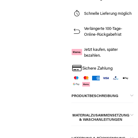
Schnelle Lieferung möglich
Verlängerte 100-Tage-
Online-Rückgabefrist
Jetzt kaufen, später
bezahlen.
Sichere Zahlung
PRODUKTBESCHREIBUNG
MATERIALZUSAMMENSETZUNG
& WASCHANLEITUNGEN