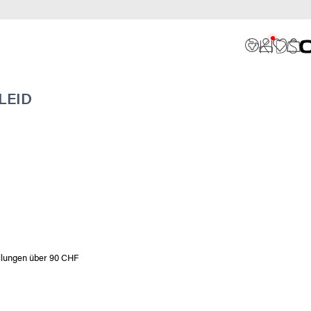
LEID
ellungen über 90 CHF