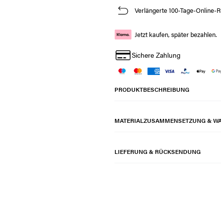
Verlängerte 100-Tage-Online-R
Jetzt kaufen, später bezahlen.
Sichere Zahlung
PRODUKTBESCHREIBUNG
MATERIALZUSAMMENSETZUNG & W
LIEFERUNG & RÜCKSENDUNG