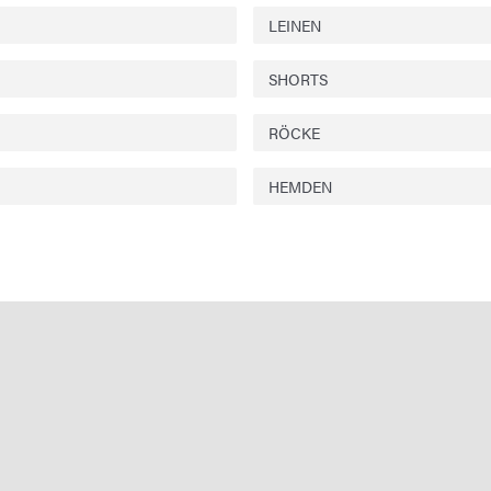
LEINEN
SHORTS
RÖCKE
HEMDEN