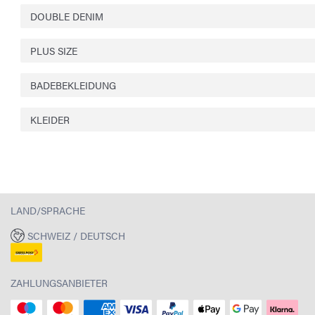
DOUBLE DENIM
PLUS SIZE
BADEBEKLEIDUNG
KLEIDER
LAND/SPRACHE
SCHWEIZ / DEUTSCH
ZAHLUNGSANBIETER