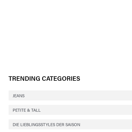
TRENDING CATEGORIES
JEANS
PETITE & TALL
DIE LIEBLINGSSTYLES DER SAISON