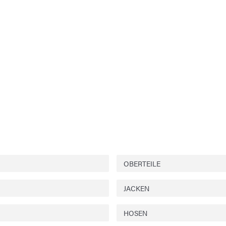
OBERTEILE
JACKEN
HOSEN